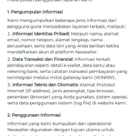
1. Pengumpulan Informasi
Kami mengumpulkan beberapa jenis informasi dari
pengguna guna menyediakan layanan terbaik, meliputi:
Informasi Identitas Pribadi:
Meliputi nama, alamat
email, nomor telepon, alamat lengkap, nama
perusahaan, serta data lain yang Anda berikan ketika
mendaftarkan akun di platform Nexaseller.
Data Transaksi dan Finansial:
Informasi terkait
pembayaran seperti detail e-wallet, data kartu atau
rekening bank, serta catatan transaksi pembayaran yang
terintegrasi melalui mitra gateway kami (WINPAY).
Informasi Teknis dan Otomatis:
Alamat Protokol
Internet (IP address), jenis perangkat, tipe browser,
peramban (browser) yang Anda gunakan, sistem operasi,
serta data penggunaan sistem (log file) di website kami.
2. Penggunaan Informasi
Informasi yang kami kumpulkan dari operasional
Nexaseller digunakan dengan tujuan utama untuk: