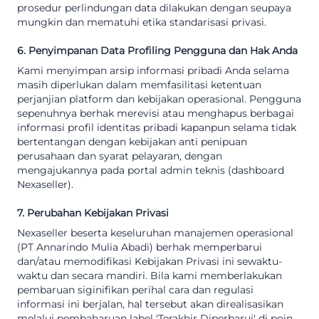
prosedur perlindungan data dilakukan dengan seupaya
mungkin dan mematuhi etika standarisasi privasi.
6. Penyimpanan Data Profiling Pengguna dan Hak Anda
Kami menyimpan arsip informasi pribadi Anda selama
masih diperlukan dalam memfasilitasi ketentuan
perjanjian platform dan kebijakan operasional. Pengguna
sepenuhnya berhak merevisi atau menghapus berbagai
informasi profil identitas pribadi kapanpun selama tidak
bertentangan dengan kebijakan anti penipuan
perusahaan dan syarat pelayaran, dengan
mengajukannya pada portal admin teknis (dashboard
Nexaseller).
7. Perubahan Kebijakan Privasi
Nexaseller beserta keseluruhan manajemen operasional
(PT Annarindo Mulia Abadi) berhak memperbarui
dan/atau memodifikasi Kebijakan Privasi ini sewaktu-
waktu dan secara mandiri. Bila kami memberlakukan
pembaruan siginifikan perihal cara dan regulasi
informasi ini berjalan, hal tersebut akan direalisasikan
melalui pembaharuan label 'Terakhir Diperbarui' di poin